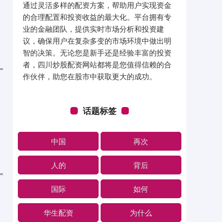
通过灵活多样的配资方案，帮助用户实现资金
的合理配置和投资收益的最大化。平台拥有专
业的金融团队，提供实时市场分析和投资建
议，确保用户在复杂多变的市场环境中做出明
智的决策。无论您是新手还是经验丰富的投资
者，四川炒股配资网站都将是您值得信赖的合
作伙伴，助您在股市中获取更大的成功。
话题标签
中国
再次
人的
背后
国际
如何
华生配资
为什么